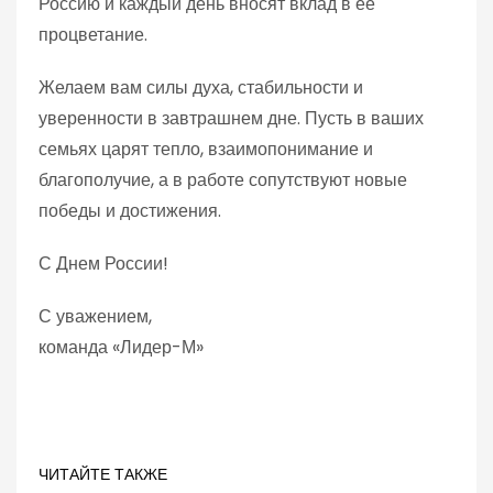
Россию и каждый день вносят вклад в ее
процветание.
Желаем вам силы духа, стабильности и
уверенности в завтрашнем дне. Пусть в ваших
семьях царят тепло, взаимопонимание и
благополучие, а в работе сопутствуют новые
победы и достижения.
С Днем России!
С уважением,
команда «Лидер-М»
ЧИТАЙТЕ ТАКЖЕ