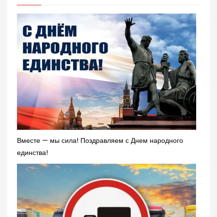
Вместе — мы сила! Поздравляем с Днем народного
единства!