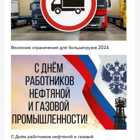
Весенние ограничения для большегрузов 2024
С Днём работников нефтяной и газовой