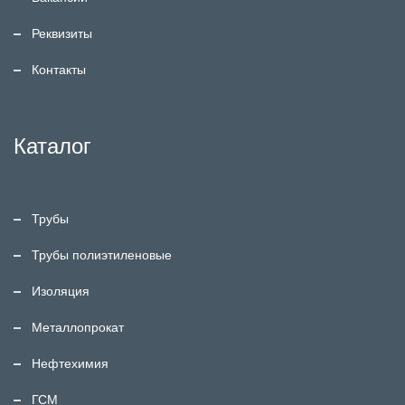
Реквизиты
Контакты
Каталог
Трубы
Трубы полиэтиленовые
Изоляция
Металлопрокат
Нефтехимия
ГСМ