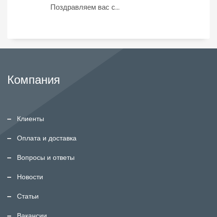
Поздравляем вас с...
Компания
Клиенты
Оплата и доставка
Вопросы и ответы
Новости
Статьи
Вакансии