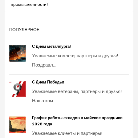
промышленности!
ПОПУЛЯРНОЕ
С Днем металлурга!
Уважаемые коллеги, партнеры и друзья!
Поздравл...
С Днем Победы!
Уважаемые ветераны, партнеры и друзья!
Наша ком...
График работы складов в майские праздники
2026 года
Уважаемые клиенты и партнеры!