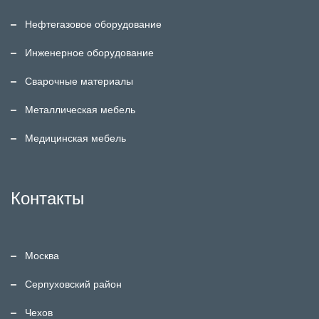
Нефтегазовое оборудование
Инженерное оборудование
Сварочные материалы
Металлическая мебель
Медицинская мебель
Контакты
Москва
Серпуховский район
Чехов