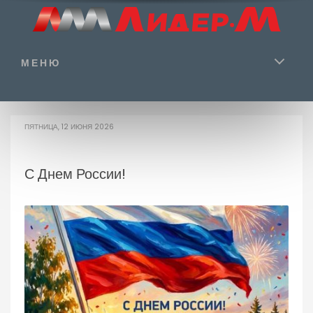
МЕНЮ
ПЯТНИЦА, 12 ИЮНЯ 2026
С Днем России!