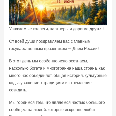
Уважаемые коллеги, партнеры и дорогие друзья!
От всей души поздравляем вас с главным
государственным праздником — Днем России!
В этот день мы особенно ясно осознаем,
насколько богата и многогранна наша страна, как
много нас объединяет: общая история, культурные
коды, уважение к традициям и стремление
созидать.
Мы гордимся тем, что являемся частью большого
сообщества людей, которые искренне любят