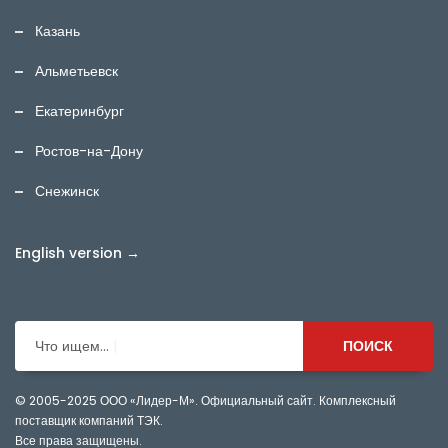
Казань
Альметьевск
Екатеринбург
Ростов-на-Дону
Снежинск
English version →
Что ищем...
ПОИСК
© 2005-2025
ООО «Лидер-М». Официальный сайт. Комплексный
поставщик компаний ТЭК.
Все права защищены.