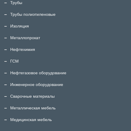
Трубы
Трубы полиэтиленовые
Изоляция
Металлопрокат
Нефтехимия
ГСМ
Нефтегазовое оборудование
Инженерное оборудование
Сварочные материалы
Металлическая мебель
Медицинская мебель