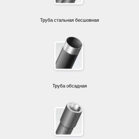
Труба стальная бесшовная
Труба обсадная