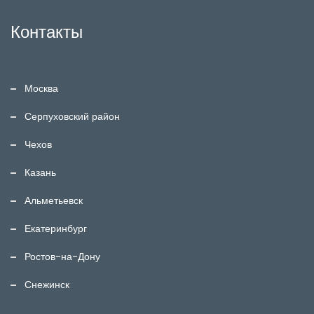
Контакты
Москва
Серпуховский район
Чехов
Казань
Альметьевск
Екатеринбург
Ростов-на-Дону
Снежинск