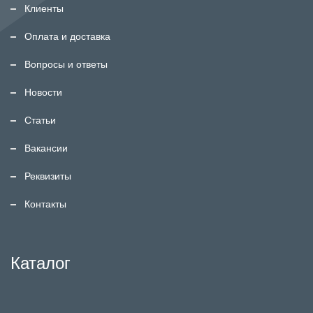
Клиенты
Оплата и доставка
Вопросы и ответы
Новости
Статьи
Вакансии
Реквизиты
Контакты
Каталог