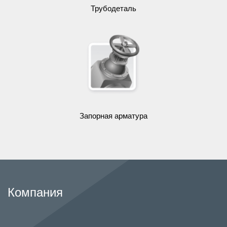
Трубодеталь
Запорная арматура
Компания