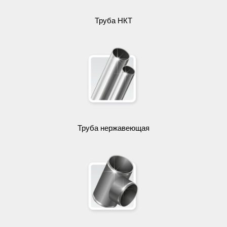
Труба НКТ
Труба нержавеющая