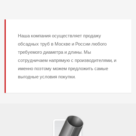
Наша компания осуществляет продажу
обсадных труб в Москве и России любого
требуемого диаметра и длины. Мы
сотрудничаем напрямую с производителями, и
именно поэтому можем предложить самые
выгодные условия покупки.