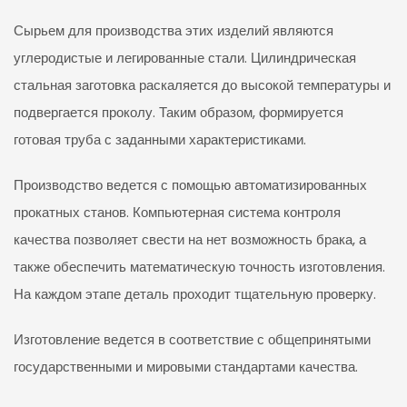
Сырьем для производства этих изделий являются
углеродистые и легированные стали. Цилиндрическая
стальная заготовка раскаляется до высокой температуры и
подвергается проколу. Таким образом, формируется
готовая труба с заданными характеристиками.
Производство ведется с помощью автоматизированных
прокатных станов. Компьютерная система контроля
качества позволяет свести на нет возможность брака, а
также обеспечить математическую точность изготовления.
На каждом этапе деталь проходит тщательную проверку.
Изготовление ведется в соответствие с общепринятыми
государственными и мировыми стандартами качества.