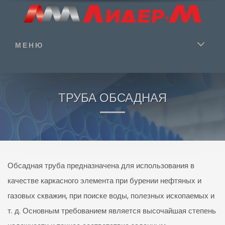
МЕНЮ
ТРУБА ОБСАДНАЯ
Обсадная труба предназначена для использования в
качестве каркасного элемента при бурении нефтяных и
газовых скважин, при поиске воды, полезных ископаемых и
т. д. Основным требованием является высочайшая степень