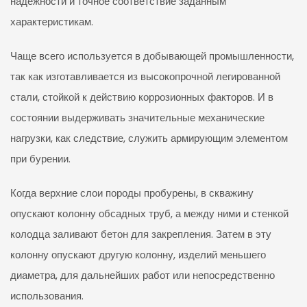
надежности и точное соответствие заданным
характеристикам.
Чаще всего используется в добывающей промышленности,
так как изготавливается из высокопрочной легированной
стали, стойкой к действию коррозионных факторов. И в
состоянии выдерживать значительные механические
нагрузки, как следствие, служить армирующим элементом
при бурении.
Когда верхние слои породы пробурены, в скважину
опускают колонну обсадных труб, а между ними и стенкой
колодца заливают бетон для закрепления. Затем в эту
колонну опускают другую колонну, изделий меньшего
диаметра, для дальнейших работ или непосредственно
использования.