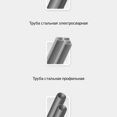
Труба стальная электросварная
Труба стальная профильная