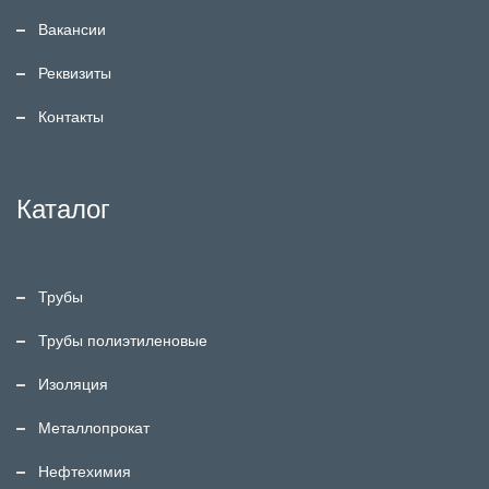
Вакансии
Реквизиты
Контакты
Каталог
Трубы
Трубы полиэтиленовые
Изоляция
Металлопрокат
Нефтехимия