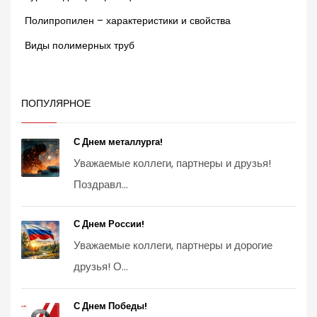
Полипропилен – характеристики и свойства
Виды полимерных труб
ПОПУЛЯРНОЕ
С Днем металлурга!
Уважаемые коллеги, партнеры и друзья!
Поздравл...
С Днем России!
Уважаемые коллеги, партнеры и дорогие
друзья! О...
С Днем Победы!