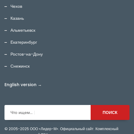
Чехов
Казань
Альметьевск
Екатеринбург
Ростов-на-Дону
Снежинск
English version →
Что ищем...
ПОИСК
© 2005-2025
ООО «Лидер-М». Официальный сайт. Комплексный