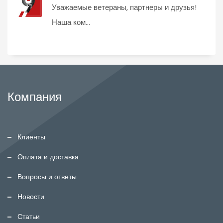
Уважаемые ветераны, партнеры и друзья!
Наша ком...
Компания
Клиенты
Оплата и доставка
Вопросы и ответы
Новости
Статьи