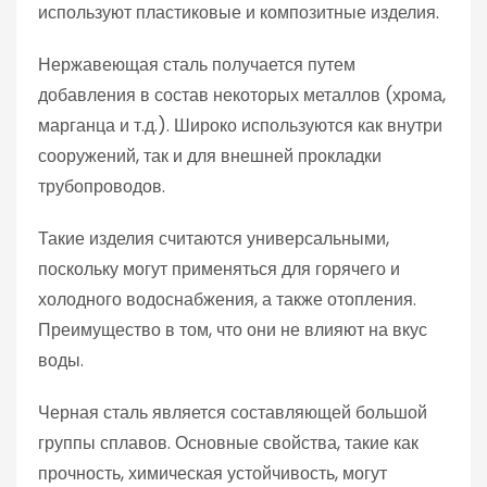
используют пластиковые и композитные изделия.
Нержавеющая сталь получается путем
добавления в состав некоторых металлов (хрома,
марганца и т.д.). Широко используются как внутри
сооружений, так и для внешней прокладки
трубопроводов.
Такие изделия считаются универсальными,
поскольку могут применяться для горячего и
холодного водоснабжения, а также отопления.
Преимущество в том, что они не влияют на вкус
воды.
Черная сталь является составляющей большой
группы сплавов. Основные свойства, такие как
прочность, химическая устойчивость, могут