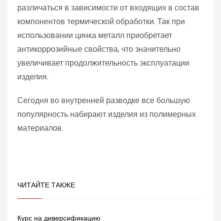
различаться в зависимости от входящих в состав
компонентов термической обработки. Так при
использовании цинка металл приобретает
антикоррозийные свойства, что значительно
увеличивает продолжительность эксплуатации
изделия.
Сегодня во внутренней разводке все большую
популярность набирают изделия из полимерных
материалов.
ЧИТАЙТЕ ТАКЖЕ
Курс на диверсификацию