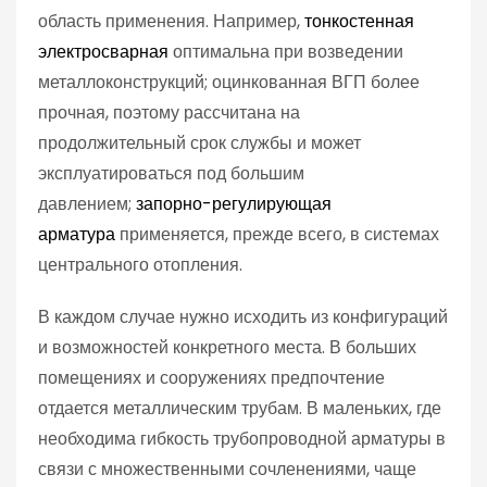
область применения. Например,
тонкостенная
электросварная
оптимальна при возведении
металлоконструкций; оцинкованная ВГП более
прочная, поэтому рассчитана на
продолжительный срок службы и может
эксплуатироваться под большим
давлением;
запорно-регулирующая
арматура
применяется, прежде всего, в системах
центрального отопления.
В каждом случае нужно исходить из конфигураций
и возможностей конкретного места. В больших
помещениях и сооружениях предпочтение
отдается металлическим трубам. В маленьких, где
необходима гибкость трубопроводной арматуры в
связи с множественными сочленениями, чаще