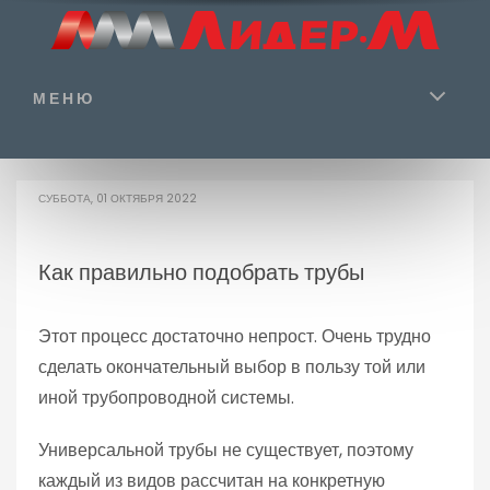
МЕНЮ
СУББОТА, 01 ОКТЯБРЯ 2022
Как правильно подобрать трубы
Этот процесс достаточно непрост. Очень трудно
сделать окончательный выбор в пользу той или
иной трубопроводной системы.
Универсальной трубы не существует, поэтому
каждый из видов рассчитан на конкретную