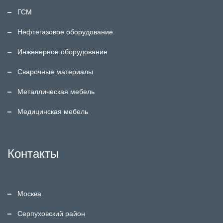
ГСМ
Нефтегазовое оборудование
Инженерное оборудование
Сварочные материалы
Металлическая мебель
Медицинская мебель
Контакты
Москва
Серпуховский район