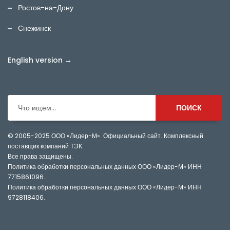
Ростов-на-Дону
Снежинск
English version →
Что ищем...
ПОИСК
© 2005-2025
ООО «Лидер-М». Официальный сайт. Комплексный
поставщик компаний ТЭК.
Все права защищены.
Политика обработки персональных данных ООО «Лидер-М» ИНН
7715861096
.
Политика обработки персональных данных ООО «Лидер-М» ИНН
9728118406
.