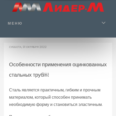
МЕНЮ
СУББОТА, 01 ОКТЯБРЯ 2022
Особенности применения оцинкованных
стальных труб￼
Сталь является практичным, гибким и прочным
материалом, который способен принимать
необходимую форму и становиться эластичным.