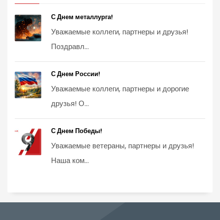
С Днем металлурга!
Уважаемые коллеги, партнеры и друзья!
Поздравл...
С Днем России!
Уважаемые коллеги, партнеры и дорогие
друзья! О...
С Днем Победы!
Уважаемые ветераны, партнеры и друзья!
Наша ком...