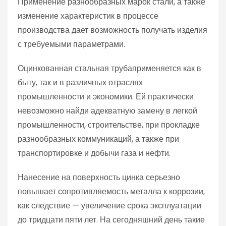
Применение разнообразных марок стали, а также
изменение характеристик в процессе
производства дает возможность получать изделия
с требуемыми параметрами.
Оцинкованная стальная трубаприменяется как в
быту, так и в различных отраслях
промышленности и экономики. Ей практически
невозможно найди адекватную замену в легкой
промышленности, строительстве, при прокладке
разнообразных коммуникаций, а также при
транспортировке и добычи газа и нефти.
Нанесение на поверхность цинка серьезно
повышает сопротивляемость металла к коррозии,
как следствие — увеличение срока эксплуатации
до тридцати пяти лет. На сегодняшний день такие