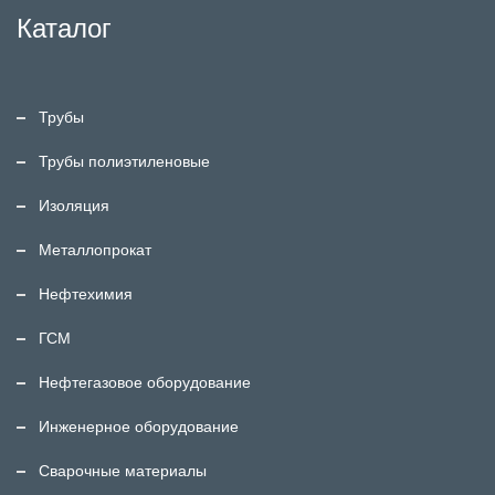
Каталог
Трубы
Трубы полиэтиленовые
Изоляция
Металлопрокат
Нефтехимия
ГСМ
Нефтегазовое оборудование
Инженерное оборудование
Сварочные материалы