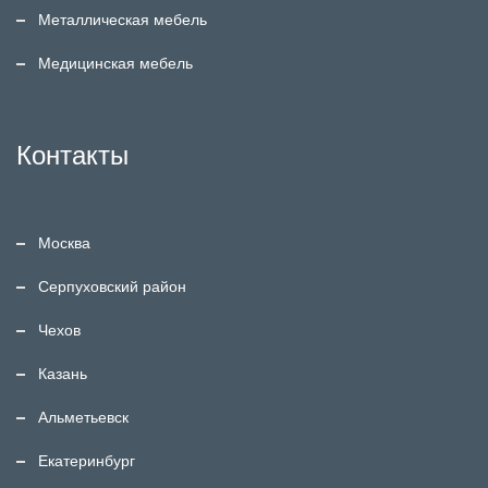
Металлическая мебель
Медицинская мебель
Контакты
Москва
Серпуховский район
Чехов
Казань
Альметьевск
Екатеринбург