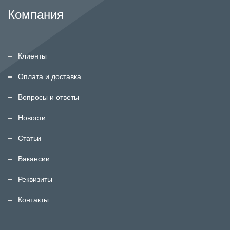
Компания
Клиенты
Оплата и доставка
Вопросы и ответы
Новости
Статьи
Вакансии
Реквизиты
Контакты