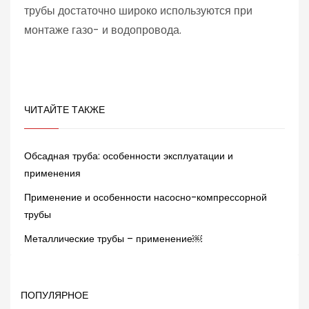
трубы достаточно широко используются при
монтаже газо- и водопровода.
ЧИТАЙТЕ ТАКЖЕ
Обсадная труба: особенности эксплуатации и
применения
Применение и особенности насосно-компрессорной
трубы
Металлические трубы – применение￼
ПОПУЛЯРНОЕ