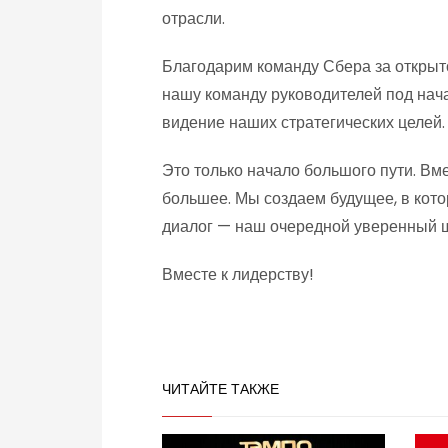
отрасли.
Благодарим команду Сбера за открытос
нашу команду руководителей под нач
видение наших стратегических целей.
Это только начало большого пути. Вм
большее. Мы создаем будущее, в кот
диалог — наш очередной уверенный ша
Вместе к лидерству!
ЧИТАЙТЕ ТАКЖЕ