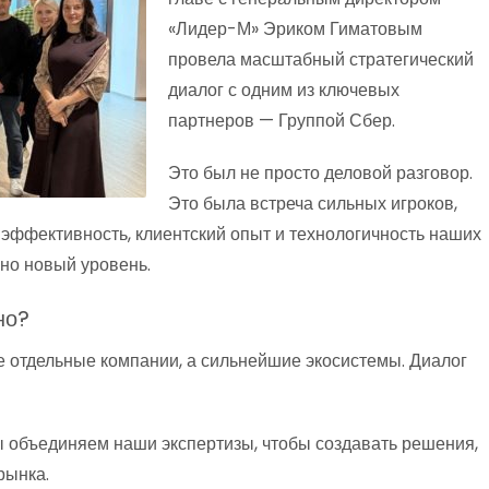
«Лидер-М» Эриком Гиматовым
провела масштабный стратегический
диалог с одним из ключевых
партнеров — Группой Сбер.
Это был не просто деловой разговор.
Это была встреча сильных игроков,
эффективность, клиентский опыт и технологичность наших
но новый уровень.
но?
 отдельные компании, а сильнейшие экосистемы. Диалог
 объединяем наши экспертизы, чтобы создавать решения,
рынка.