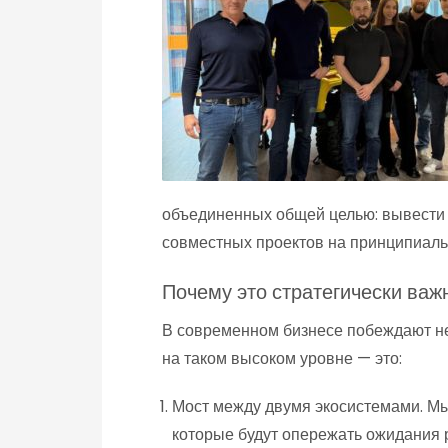
объединенных общей целью: вывести 
совместных проектов на принципиаль
Почему это стратегически важ
В современном бизнесе побеждают не
на таком высоком уровне — это:
Мост между двумя экосистемами. Мы
которые будут опережать ожидания 