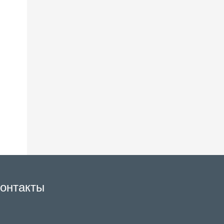
онтакты