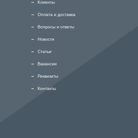
Клиенты
Оплата и доставка
Вопросы и ответы
Новости
Статьи
Вакансии
Реквизиты
Контакты