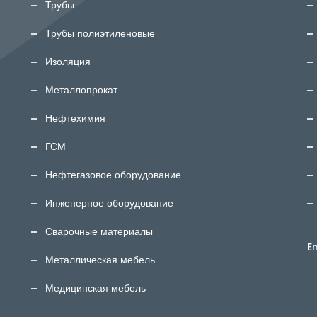
Трубы
Трубы полиэтиленовые
Изоляция
Металлопрокат
Нефтехимия
ГСМ
Нефтегазовое оборудование
Инженерное оборудование
Сварочные материалы
E
Металлическая мебель
Медицинская мебель