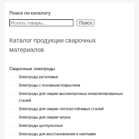
Поиск по каталогу
Поиск
Каталог продукции сварочных
материалов
Сварочные электроды
Электроды рутиловые
Электроды с основным покрытием
Электроды для сварки высокопрочных низколегированных
сталей
Электроды для сварки теплоустойчивых сталей
Электроды для сварки чугуна
Электроды целлулозные
Электроды для восстановления и наплавки