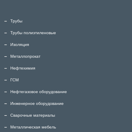
Трубы
Трубы полиэтиленовые
Изоляция
Металлопрокат
Нефтехимия
ГСМ
Нефтегазовое оборудование
Инженерное оборудование
Сварочные материалы
Металлическая мебель