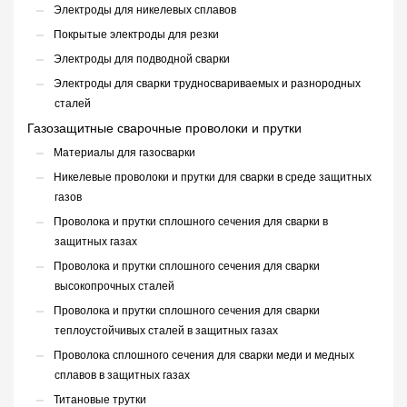
Электроды для никелевых сплавов
Покрытые электроды для резки
Электроды для подводной сварки
Электроды для сварки трудносвариваемых и разнородных
сталей
Газозащитные сварочные проволоки и прутки
Материалы для газосварки
Никелевые проволоки и прутки для сварки в среде защитных
газов
Проволока и прутки сплошного сечения для сварки в
защитных газах
Проволока и прутки сплошного сечения для сварки
высокопрочных сталей
Проволока и прутки сплошного сечения для сварки
теплоустойчивых сталей в защитных газах
Проволока сплошного сечения для сварки меди и медных
сплавов в защитных газах
Титановые трутки