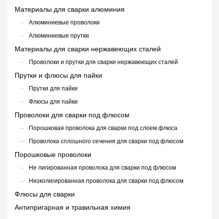
Материалы для сварки алюминия
Алюминиевые проволоки
Алюминиевые прутки
Материалы для сварки нержавеющих сталей
Проволоки и прутки для сварки нержавеющих сталей
Прутки и флюсы для пайки
Прутки для пайки
Флюсы для пайки
Проволоки для сварки под флюсом
Порошковая проволока для сварки под слоем флюса
Проволока сплошного сечения для сварки под флюсом
Порошковые проволоки
Не лигированная проволока для сварки под флюсом
Низколигированная проволока для сварки под флюсом
Флюсы для сварки
Антипригарная и травильная химия