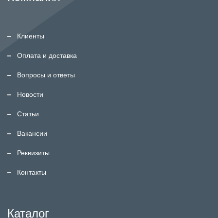
Клиенты
Оплата и доставка
Вопросы и ответы
Новости
Статьи
Вакансии
Реквизиты
Контакты
Каталог