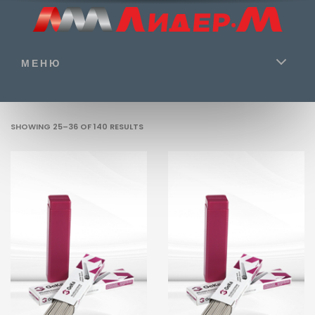
МЕНЮ
SHOWING 25–36 OF 140 RESULTS