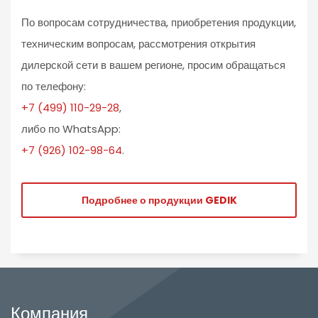
По вопросам сотрудничества, приобретения продукции,
техническим вопросам, рассмотрения открытия
дилерской сети в вашем регионе, просим обращаться
по телефону:
+7 (499) 110-29-28
,
либо по WhatsApp:
+7 (926) 102-98-64
.
Подробнее о продукции GEDIK
Компания