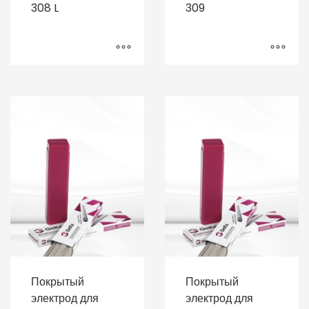
308 L
309
Покрытый
Покрытый
электрод для
электрод для