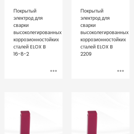
Покрытый
Покрытый
электрод для
электрод для
сварки
сварки
высоколегированных
высоколегированных
коррозионностойких
коррозионностойких
сталей ELOX B
сталей ELOX B
16-8-2
2209