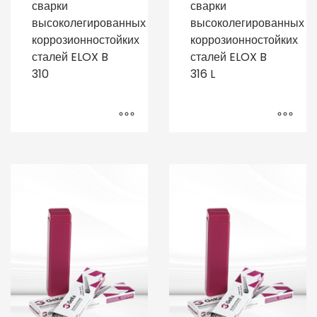
сварки
сварки
высоколегированных
высоколегированных
коррозионностойких
коррозионностойких
сталей ELOX B
сталей ELOX B
310
316 L