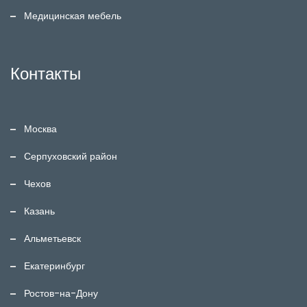
Медицинская мебель
Контакты
Москва
Серпуховский район
Чехов
Казань
Альметьевск
Екатеринбург
Ростов-на-Дону