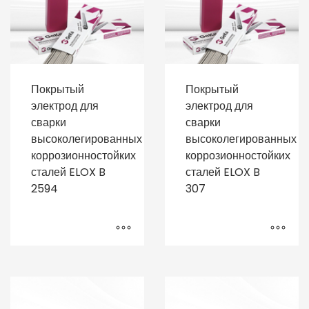
Покрытый
Покрытый
электрод для
электрод для
сварки
сварки
высоколегированных
высоколегированных
коррозионностойких
коррозионностойких
сталей ELOX B
сталей ELOX B
2594
307