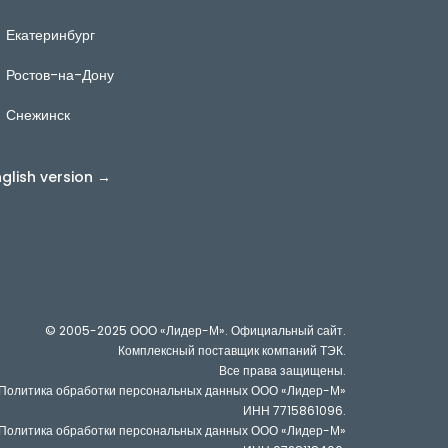
Екатеринбург
Ростов-на-Дону
Снежинск
nglish version →
© 2005-2025
ООО «Лидер-М». Официальный сайт.
Комплексный поставщик компаний ТЭК.
Все права защищены.
Политика обработки персональных данных ООО «Лидер-М»
ИНН 7715861096
.
Политика обработки персональных данных ООО «Лидер-М»