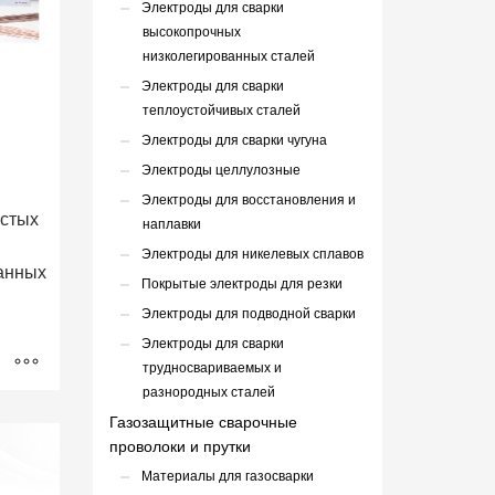
Электроды для сварки
высокопрочных
низколегированных сталей
Электроды для сварки
теплоустойчивых сталей
Электроды для сварки чугуна
Электроды целлулозные
Электроды для восстановления и
стых
наплавки
Электроды для никелевых сплавов
анных
Покрытые электроды для резки
Электроды для подводной сварки
Электроды для сварки
трудносвариваемых и
разнородных сталей
Газозащитные сварочные
проволоки и прутки
Материалы для газосварки