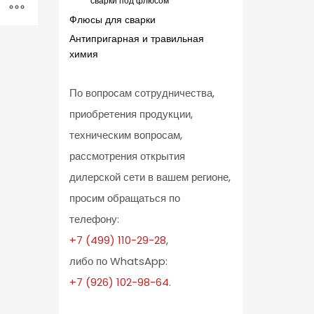
сварки под флюсом
Флюсы для сварки
Антипригарная и травильная
химия
По вопросам сотрудничества,
приобретения продукции,
техническим вопросам,
рассмотрения открытия
дилерской сети в вашем регионе,
просим обращаться по
телефону:
+7 (499) 110-29-28
,
либо по WhatsApp:
+7 (926) 102-98-64
.