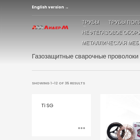
English version →
ТРУБЫ
ТРУБЫ ПОЛ
НЕФТЕГАЗОВОЕ ОБОР
МЕТАЛЛИЧЕСКАЯ МЕБ
Газозащитные сварочные проволоки 
SHOWING 1–12 OF 35 RESULTS
Ti SG