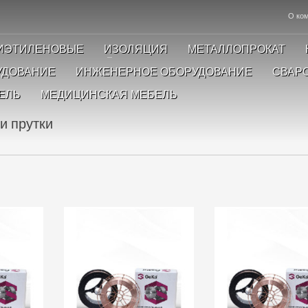
О ко
ИЭТИЛЕНОВЫЕ
ИЗОЛЯЦИЯ
МЕТАЛЛОПРОКАТ
УДОВАНИЕ
ИНЖЕНЕРНОЕ ОБОРУДОВАНИЕ
СВАР
ЕЛЬ
МЕДИЦИНСКАЯ МЕБЕЛЬ
и прутки