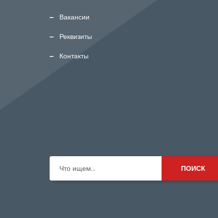
Вакансии
Реквизиты
Контакты
Что ищем...
ПОИСК