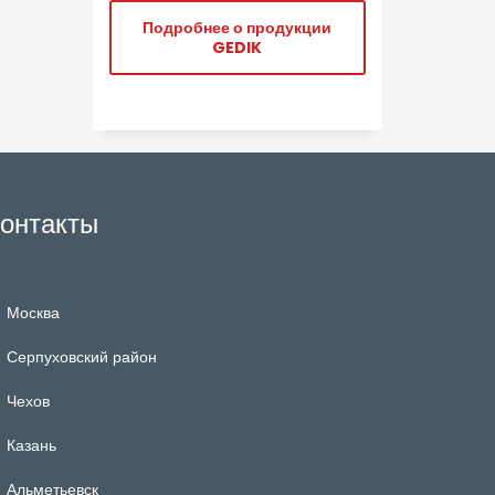
Подробнее о продукции
GEDIK
онтакты
Москва
Серпуховский район
Чехов
Казань
Альметьевск