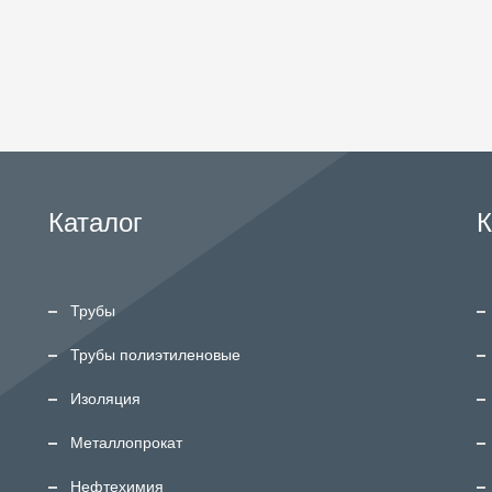
Каталог
К
Трубы
Трубы полиэтиленовые
Изоляция
Металлопрокат
Нефтехимия