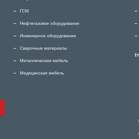
ГСМ
Нефтегазовое оборудование
Инженерное оборудование
Сварочные материалы
E
Металлическая мебель
Медицинская мебель