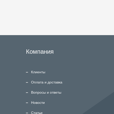
Компания
Клиенты
Оплата и доставка
Вопросы и ответы
Новости
Статьи