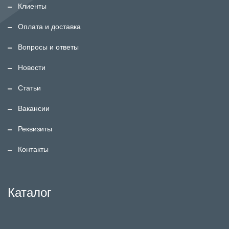
Клиенты
Оплата и доставка
Вопросы и ответы
Новости
Статьи
Вакансии
Реквизиты
Контакты
Каталог