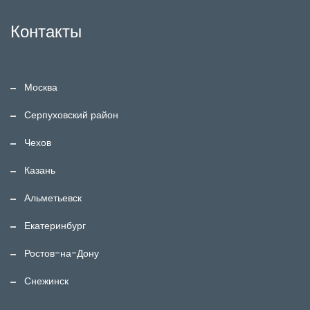
Контакты
Москва
Серпуховский район
Чехов
Казань
Альметьевск
Екатеринбург
Ростов-на-Дону
Снежинск