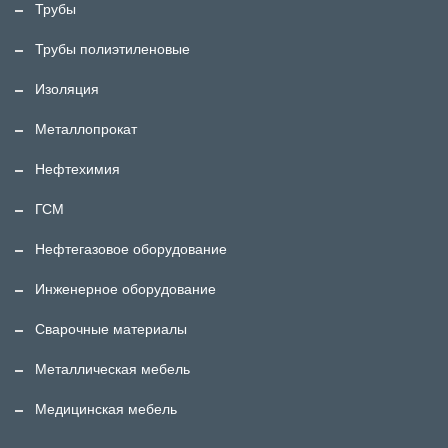
Трубы
Трубы полиэтиленовые
Изоляция
Металлопрокат
Нефтехимия
ГСМ
Нефтегазовое оборудование
Инженерное оборудование
Сварочные материалы
Металлическая мебель
Медицинская мебель