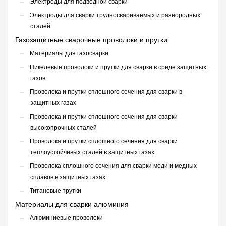
Электроды для подводной сварки
Электроды для сварки трудносвариваемых и разнородных
сталей
Газозащитные сварочные проволоки и прутки
Материалы для газосварки
Никелевые проволоки и прутки для сварки в среде защитных
газов
Проволока и прутки сплошного сечения для сварки в
защитных газах
Проволока и прутки сплошного сечения для сварки
высокопрочных сталей
Проволока и прутки сплошного сечения для сварки
теплоустойчивых сталей в защитных газах
Проволока сплошного сечения для сварки меди и медных
сплавов в защитных газах
Титановые трутки
Материалы для сварки алюминия
Алюминиевые проволоки