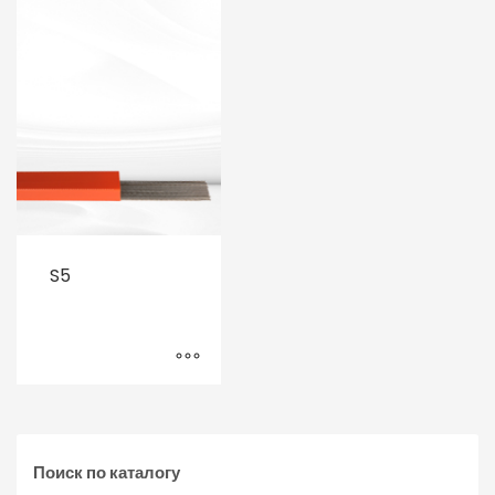
S5
Поиск по каталогу