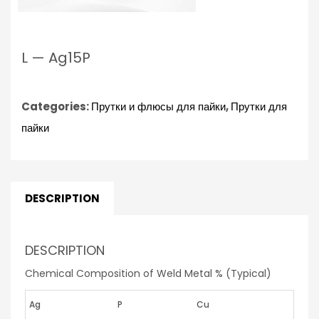
L — Ag15P
Categories:
Прутки и флюсы для пайки
,
Прутки для
пайки
DESCRIPTION
DESCRIPTION
Chemical Composition of Weld Metal % (Typical)
Ag
P
Cu