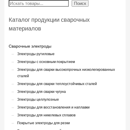
Поиск
Каталог продукции сварочных
материалов
Сварочные электроды
Электроды рутиловые
Электроды с основным покрытием
Электроды для сварки высокопрочных низколегированных
сталей
Электроды для сварки теплоустойчивых сталей
Электроды для сварки чугуна
Электроды целлулозные
Электроды для восстановления и наплавки
Электроды для никелевых сплавов
Покрытые электроды для резки