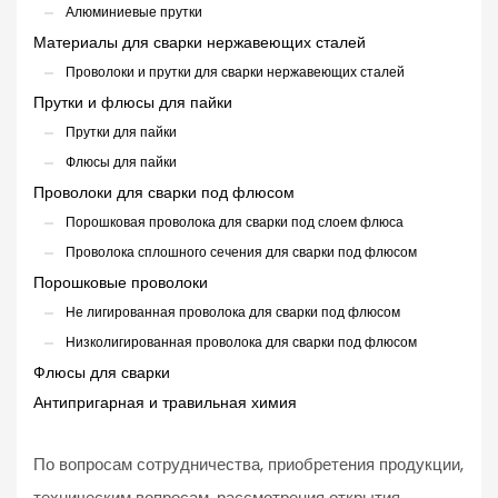
Алюминиевые прутки
Материалы для сварки нержавеющих сталей
Проволоки и прутки для сварки нержавеющих сталей
Прутки и флюсы для пайки
Прутки для пайки
Флюсы для пайки
Проволоки для сварки под флюсом
Порошковая проволока для сварки под слоем флюса
Проволока сплошного сечения для сварки под флюсом
Порошковые проволоки
Не лигированная проволока для сварки под флюсом
Низколигированная проволока для сварки под флюсом
Флюсы для сварки
Антипригарная и травильная химия
По вопросам сотрудничества, приобретения продукции,
техническим вопросам, рассмотрения открытия