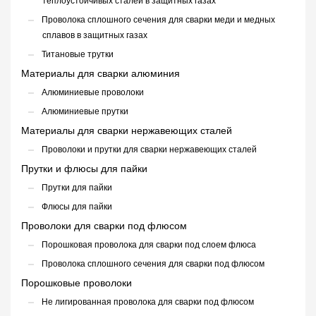
теплоустойчивых сталей в защитных газах
Проволока сплошного сечения для сварки меди и медных
сплавов в защитных газах
Титановые трутки
Материалы для сварки алюминия
Алюминиевые проволоки
Алюминиевые прутки
Материалы для сварки нержавеющих сталей
Проволоки и прутки для сварки нержавеющих сталей
Прутки и флюсы для пайки
Прутки для пайки
Флюсы для пайки
Проволоки для сварки под флюсом
Порошковая проволока для сварки под слоем флюса
Проволока сплошного сечения для сварки под флюсом
Порошковые проволоки
Не лигированная проволока для сварки под флюсом