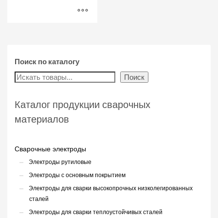
Поиск по каталогу
Поиск
Каталог продукции сварочных
материалов
Сварочные электроды
Электроды рутиловые
Электроды с основным покрытием
Электроды для сварки высокопрочных низколегированных
сталей
Электроды для сварки теплоустойчивых сталей