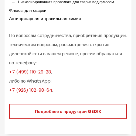
Низколигированная проволока для сварки под флюсом
Флюсы для сварки
Антипригарная и травильная химия
По вопросам сотрудничества, приобретения продукции,
техническим вопросам, рассмотрения открытия
дилерской сети в вашем регионе, просим обращаться
по телефону:
+7 (499) 110-29-28
,
либо по WhatsApp:
+7 (926) 102-98-64
.
Подробнее о продукции GEDIK