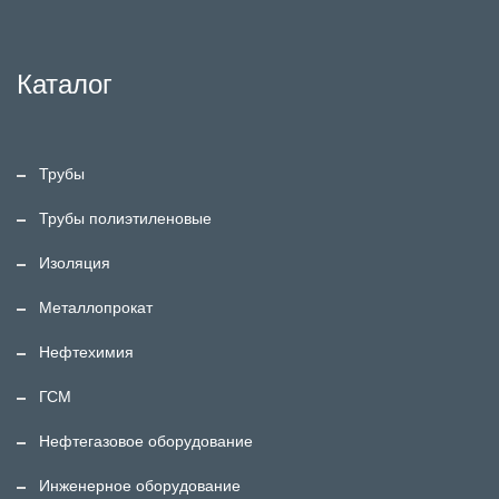
Каталог
Трубы
Трубы полиэтиленовые
Изоляция
Металлопрокат
Нефтехимия
ГСМ
Нефтегазовое оборудование
Инженерное оборудование