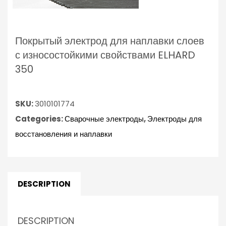
Покрытый электрод для наплавки слоев
с износостойкими свойствами ELHARD
350
SKU:
3010101774
Categories:
Сварочные электроды
,
Электроды для
восстановления и наплавки
DESCRIPTION
DESCRIPTION