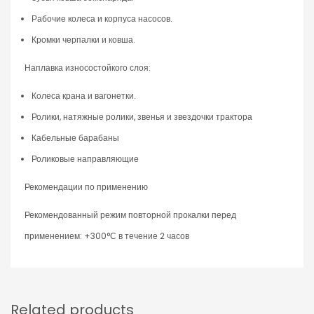
Рабочие колеса и корпуса насосов.
Кромки черпалки и ковша.
Наплавка износостойкого слоя:
Колеса крана и вагонетки.
Ролики, натяжные ролики, звенья и звездочки трактора
Кабельные барабаны
Роликовые направляющие
Рекомендации по применению
Рекомендованный режим повторной прокалки перед
применением: +300°С в течение 2 часов
Related products