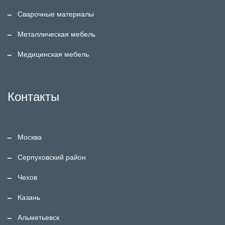
Сварочные материалы
Металлическая мебель
Медицинская мебель
Контакты
Москва
Серпуховский район
Чехов
Казань
Альметьевск