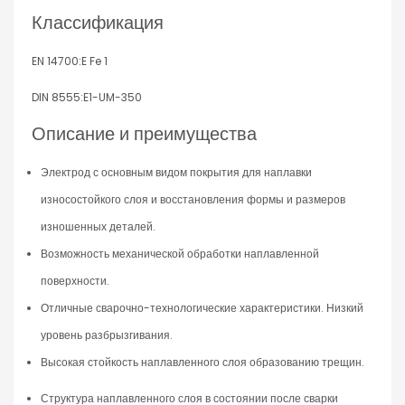
Классификация
EN 14700:E Fe 1
DIN 8555:E1-UM-350
Описание
и
преимущества
Электрод с основным видом покрытия для наплавки
износостойкого слоя и восстановления формы и размеров
изношенных деталей.
Возможность механической обработки наплавленной
поверхности.
Отличные сварочно-технологические характеристики. Низкий
уровень разбрызгивания.
Высокая стойкость наплавленного слоя образованию трещин.
Структура наплавленного слоя в состоянии после сварки