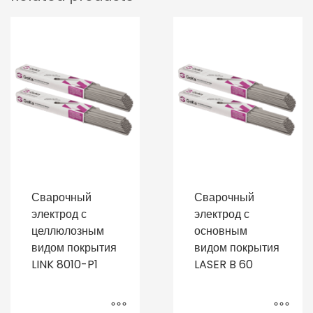
Сварочный
Сварочный
электрод с
электрод с
целлюлозным
основным
видом покрытия
видом покрытия
LINK 8010-P1
LASER B 60