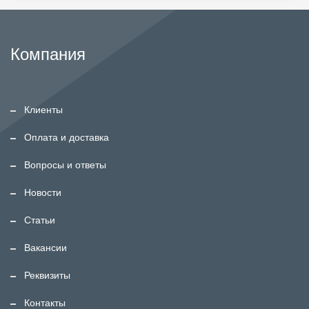
Компания
Клиенты
Оплата и доставка
Вопросы и ответы
Новости
Статьи
Вакансии
Реквизиты
Контакты