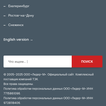
Екатеринбург
Ростов-на-Дону
Снежинск
English version →
Что ищем...
ПОИСК
© 2005-2025
ООО «Лидер-М». Официальный сайт. Комплексный
поставщик компаний ТЭК.
Все права защищены.
Политика обработки персональных данных ООО «Лидер-М» ИНН
7715861096
.
Политика обработки персональных данных ООО «Лидер-М» ИНН
9728118406
.