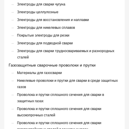
Электроды для сварки чугуна
Электроды целлулозные
Электроды для восстановления и наплавки
Электроды для никелевых сплавов
Покрытые электроды для резки
Электроды для подводной сварки
Электроды для сварки трудносвариваемых и разнородных
сталей
Газозащитные сварочные проволоки и прутки
Материалы для газосварки
Никелевые проволоки и прутки для сварки в среде защитных
газов
Проволока и прутки сплошного сечения для сварки в
защитных газах
Проволока и прутки сплошного сечения для сварки
высокопрочных сталей
Проволока и прутки сплошного сечения для сварки