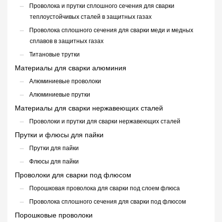
Проволока и прутки сплошного сечения для сварки
теплоустойчивых сталей в защитных газах
Проволока сплошного сечения для сварки меди и медных
сплавов в защитных газах
Титановые трутки
Материалы для сварки алюминия
Алюминиевые проволоки
Алюминиевые прутки
Материалы для сварки нержавеющих сталей
Проволоки и прутки для сварки нержавеющих сталей
Прутки и флюсы для пайки
Прутки для пайки
Флюсы для пайки
Проволоки для сварки под флюсом
Порошковая проволока для сварки под слоем флюса
Проволока сплошного сечения для сварки под флюсом
Порошковые проволоки