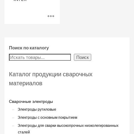
Поиск по каталогу
Поиск
Каталог продукции сварочных
материалов
Сварочные электроды
Электроды рутиловые
Электроды с основным покрытием
Электроды для сварки высокопрочных низколегированных
сталей