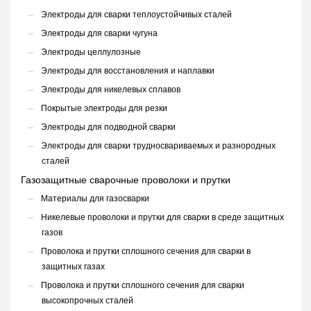
Электроды для сварки теплоустойчивых сталей
Электроды для сварки чугуна
Электроды целлулозные
Электроды для восстановления и наплавки
Электроды для никелевых сплавов
Покрытые электроды для резки
Электроды для подводной сварки
Электроды для сварки трудносвариваемых и разнородных
сталей
Газозащитные сварочные проволоки и прутки
Материалы для газосварки
Никелевые проволоки и прутки для сварки в среде защитных
газов
Проволока и прутки сплошного сечения для сварки в
защитных газах
Проволока и прутки сплошного сечения для сварки
высокопрочных сталей