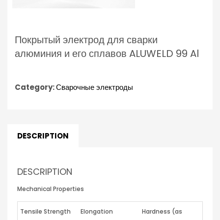
Покрытый электрод для сварки
алюминия и его сплавов ALUWELD 99 Al
Category:
Сварочные электроды
DESCRIPTION
DESCRIPTION
Mechanical Properties
Tensile Strength
Elongation
Hardness (as