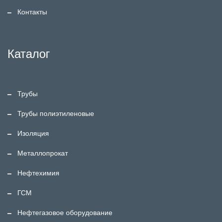
Контакты
Каталог
Трубы
Трубы полиэтиленовые
Изоляция
Металлопрокат
Нефтехимия
ГСМ
Нефтегазовое оборудование