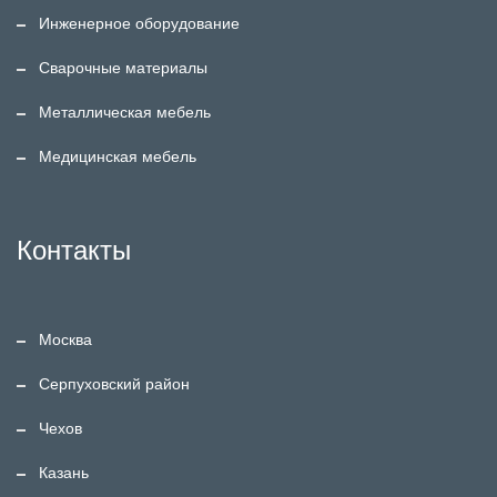
Инженерное оборудование
Сварочные материалы
Металлическая мебель
Медицинская мебель
Контакты
Москва
Серпуховский район
Чехов
Казань