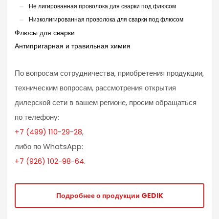
Не лигированная проволока для сварки под флюсом
Низколигированная проволока для сварки под флюсом
Флюсы для сварки
Антипригарная и травильная химия
По вопросам сотрудничества, приобретения продукции,
техническим вопросам, рассмотрения открытия
дилерской сети в вашем регионе, просим обращаться
по телефону:
+7 (499) 110-29-28
,
либо по WhatsApp:
+7 (926) 102-98-64
.
Подробнее о продукции GEDIK