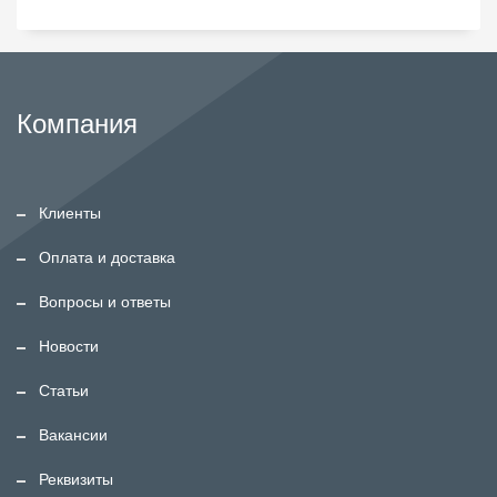
Компания
Клиенты
Оплата и доставка
Вопросы и ответы
Новости
Статьи
Вакансии
Реквизиты