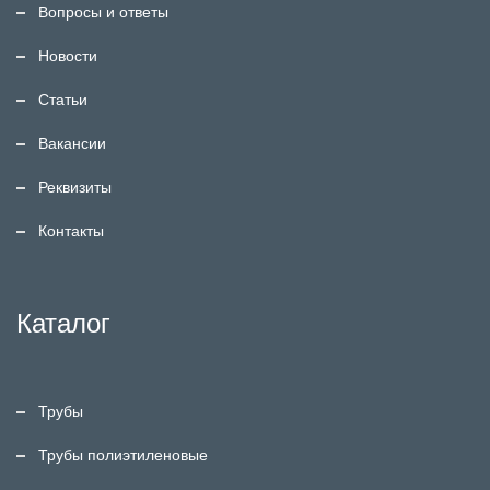
Вопросы и ответы
Новости
Статьи
Вакансии
Реквизиты
Контакты
Каталог
Трубы
Трубы полиэтиленовые