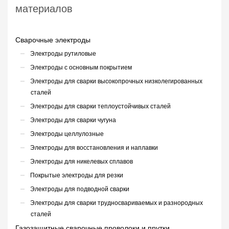
материалов
Сварочные электроды
Электроды рутиловые
Электроды с основным покрытием
Электроды для сварки высокопрочных низколегированных
сталей
Электроды для сварки теплоустойчивых сталей
Электроды для сварки чугуна
Электроды целлулозные
Электроды для восстановления и наплавки
Электроды для никелевых сплавов
Покрытые электроды для резки
Электроды для подводной сварки
Электроды для сварки трудносвариваемых и разнородных
сталей
Газозащитные сварочные проволоки и прутки