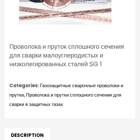
Проволока и пруток сплошного сечения
для сварки малоуглеродистых и
низколегированных сталей SG 1
Categories:
Газозащитные сварочные проволоки и
прутки
,
Проволока и прутки сплошного сечения для
сварки в защитных газах
DESCRIPTION