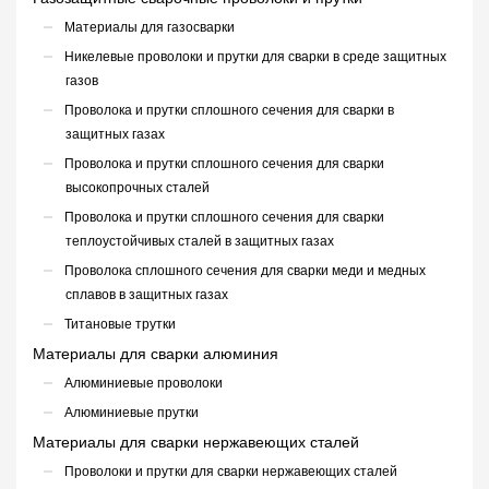
Материалы для газосварки
Никелевые проволоки и прутки для сварки в среде защитных
газов
Проволока и прутки сплошного сечения для сварки в
защитных газах
Проволока и прутки сплошного сечения для сварки
высокопрочных сталей
Проволока и прутки сплошного сечения для сварки
теплоустойчивых сталей в защитных газах
Проволока сплошного сечения для сварки меди и медных
сплавов в защитных газах
Титановые трутки
Материалы для сварки алюминия
Алюминиевые проволоки
Алюминиевые прутки
Материалы для сварки нержавеющих сталей
Проволоки и прутки для сварки нержавеющих сталей