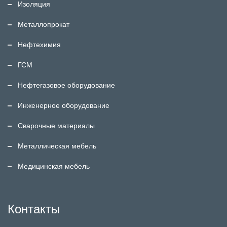
Изоляция
Металлопрокат
Нефтехимия
ГСМ
Нефтегазовое оборудование
Инженерное оборудование
Сварочные материалы
Металлическая мебель
Медицинская мебель
Контакты