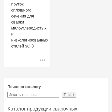
пруток
сплошного
сечения для
сварки
малоуглеродистых
и
низколегированных
сталей SG 3
Поиск по каталогу
Поиск
Каталог продукции сварочных