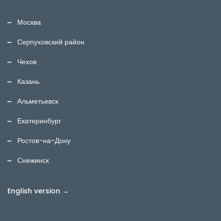
Москва
Серпуховский район
Чехов
Казань
Альметьевск
Екатеринбург
Ростов-на-Дону
Снежинск
English version →