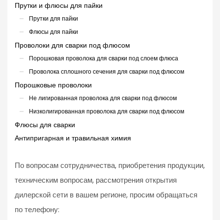
Прутки и флюсы для пайки
Прутки для пайки
Флюсы для пайки
Проволоки для сварки под флюсом
Порошковая проволока для сварки под слоем флюса
Проволока сплошного сечения для сварки под флюсом
Порошковые проволоки
Не лигированная проволока для сварки под флюсом
Низколигированная проволока для сварки под флюсом
Флюсы для сварки
Антипригарная и травильная химия
По вопросам сотрудничества, приобретения продукции,
техническим вопросам, рассмотрения открытия
дилерской сети в вашем регионе, просим обращаться
по телефону: