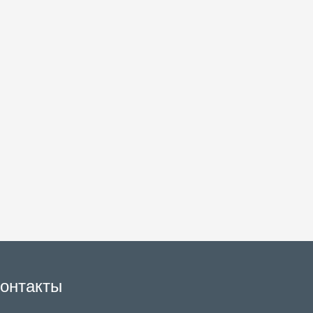
онтакты