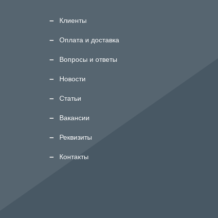
Клиенты
Оплата и доставка
Вопросы и ответы
Новости
Статьи
Вакансии
Реквизиты
Контакты