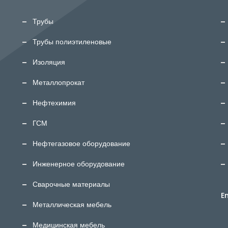
Трубы
Трубы полиэтиленовые
Изоляция
Металлопрокат
Нефтехимия
ГСМ
Нефтегазовое оборудование
Инженерное оборудование
Сварочные материалы
E
Металлическая мебель
Медицинская мебель