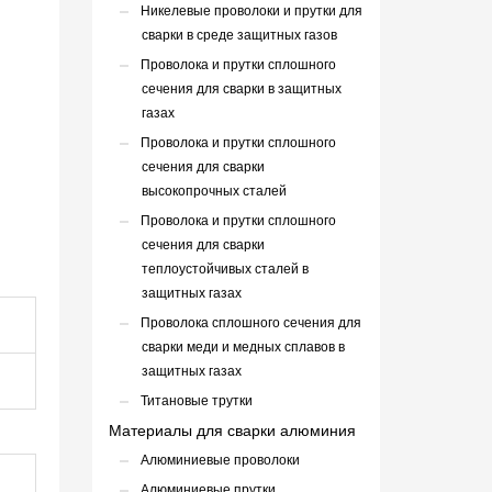
Никелевые проволоки и прутки для
сварки в среде защитных газов
Проволока и прутки сплошного
сечения для сварки в защитных
газах
Проволока и прутки сплошного
сечения для сварки
высокопрочных сталей
Проволока и прутки сплошного
сечения для сварки
теплоустойчивых сталей в
защитных газах
Проволока сплошного сечения для
сварки меди и медных сплавов в
защитных газах
Титановые трутки
Материалы для сварки алюминия
Алюминиевые проволоки
Алюминиевые прутки