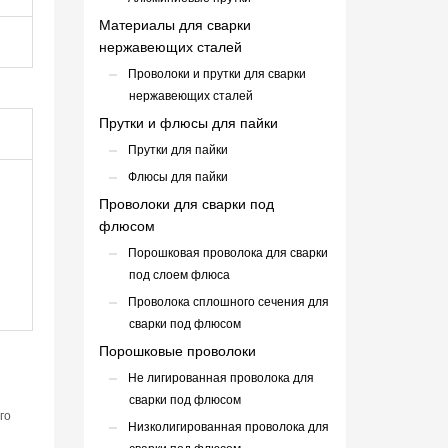
Материалы для сварки
нержавеющих сталей
Проволоки и прутки для сварки
нержавеющих сталей
Прутки и флюсы для пайки
Прутки для пайки
Флюсы для пайки
Проволоки для сварки под
флюсом
Порошковая проволока для сварки
под слоем флюса
Проволока сплошного сечения для
сварки под флюсом
Порошковые проволоки
Не лигированная проволока для
сварки под флюсом
го
Низколигированная проволока для