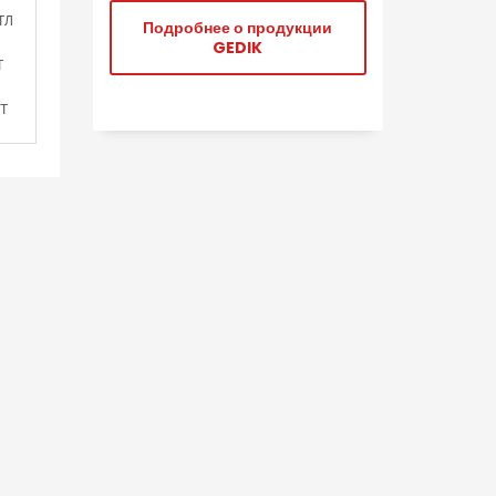
ТЛ
Подробнее о продукции
GEDIK
Т
0Т