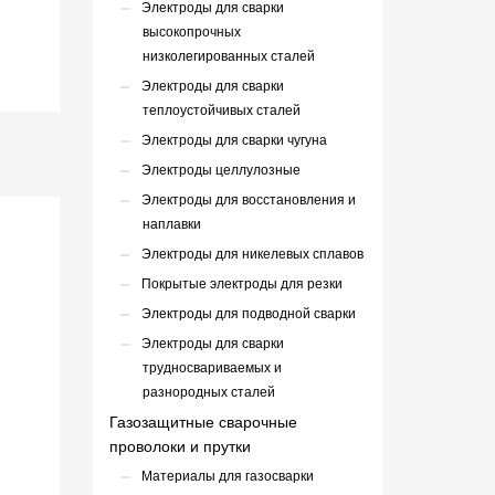
Электроды для сварки
высокопрочных
низколегированных сталей
Электроды для сварки
теплоустойчивых сталей
Электроды для сварки чугуна
Электроды целлулозные
Электроды для восстановления и
наплавки
Электроды для никелевых сплавов
Покрытые электроды для резки
Электроды для подводной сварки
Электроды для сварки
трудносвариваемых и
разнородных сталей
Газозащитные сварочные
проволоки и прутки
Материалы для газосварки