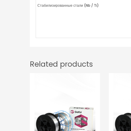
Стабилизированные стали (
Nb / Ti)
Related products