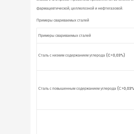
фармацевтической, целлюлозной и нефтегазовой.
Примеры свариваемых сталей
Примеры свариваемых сталей
Сталь с низким содержанием углерода (
C
<0,03%)
Сталь с повышенным содержанием углерода (С>0,03