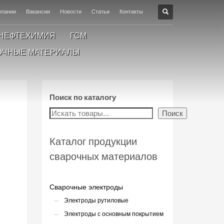
мпании
Вакансии
Новости
Статьи
Контакты
НЕФТЕХИМИЯ
ГСМ
ОЧНЫЕ МАТЕРИАЛЫ
Поиск по каталогу
Поиск
Каталог продукции
сварочных материалов
Сварочные электроды
Электроды рутиловые
Электроды с основным покрытием