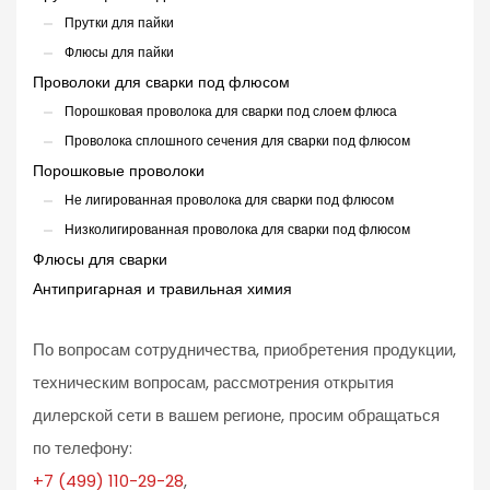
Прутки для пайки
Флюсы для пайки
Проволоки для сварки под флюсом
Порошковая проволока для сварки под слоем флюса
Проволока сплошного сечения для сварки под флюсом
Порошковые проволоки
Не лигированная проволока для сварки под флюсом
Низколигированная проволока для сварки под флюсом
Флюсы для сварки
Антипригарная и травильная химия
По вопросам сотрудничества, приобретения продукции,
техническим вопросам, рассмотрения открытия
дилерской сети в вашем регионе, просим обращаться
по телефону:
+7 (499) 110-29-28
,