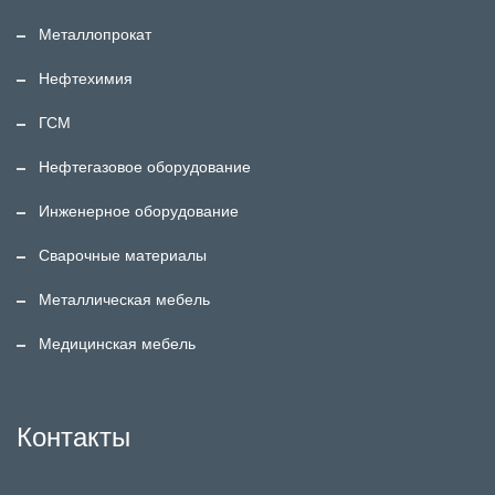
Металлопрокат
Нефтехимия
ГСМ
Нефтегазовое оборудование
Инженерное оборудование
Сварочные материалы
Металлическая мебель
Медицинская мебель
Контакты