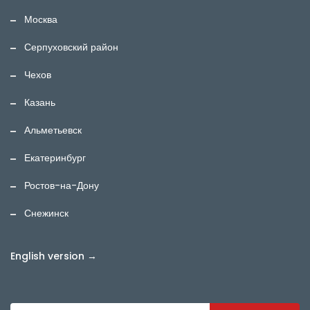
Москва
Серпуховский район
Чехов
Казань
Альметьевск
Екатеринбург
Ростов-на-Дону
Снежинск
English version →