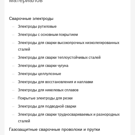
материалов
Сварочные электроды
Электроды рутиловые
Электроды с основным покрытием
Электроды для сварки высокопрочных низколегированных
сталей
Электроды для сварки теплоустойчивых сталей
Электроды для сварки чугуна
Электроды целлулозные
Электроды для восстановления и наплавки
Электроды для никелевых сплавов
Покрытые электроды для резки
Электроды для подводной сварки
Электроды для сварки трудносвариваемых и разнородных
сталей
Газозащитные сварочные проволоки и прутки