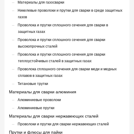
Материалы для газосварки
Никелевые проволоки и прутки для сварки в среде защитных
газов
Проволока и прутки сплошного сечения для сварки в
защитных газах
Проволока и прутки сплошного сечения для сварки
высокопрочных сталей
Проволока и прутки сплошного сечения для сварки
теплоустойчивых сталей в защитных газах
Проволока сплошного сечения для сварки меди и медных
сплавов в защитных газах
Титановые трутки
Материалы для сварки алюминия
Алюминиевые проволоки
Алюминиевые прутки
Материалы для сварки нержавеющих сталей
Проволоки и прутки для сварки нержавеющих сталей
Прутки и флюсы для пайки