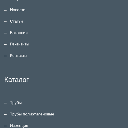
Новости
Статьи
Вакансии
Реквизиты
Контакты
Каталог
Трубы
Трубы полиэтиленовые
Изоляция