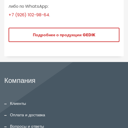
либо по WhatsApp:
+7 (926) 102-98-64
.
Подробнее о продукции GEDIK
Компания
Клиенты
Оплата и доставка
Вопросы и ответы