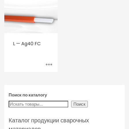
L — Ag40 FC
Поиск по каталогу
Поиск
Каталог продукции сварочных