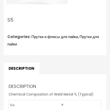
S5
Categories:
Прутки и флюсы для пайки
,
Прутки для
пайки
DESCRIPTION
DESCRIPTION
Chemical Composition of Weld Metal % (Typical)
Cu
P