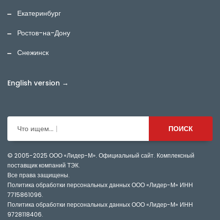
Екатеринбург
Ростов-на-Дону
Снежинск
English version →
Что ищем...
ПОИСК
© 2005-2025
ООО «Лидер-М». Официальный сайт. Комплексный
поставщик компаний ТЭК.
Все права защищены.
Политика обработки персональных данных ООО «Лидер-М» ИНН
7715861096
.
Политика обработки персональных данных ООО «Лидер-М» ИНН
9728118406
.