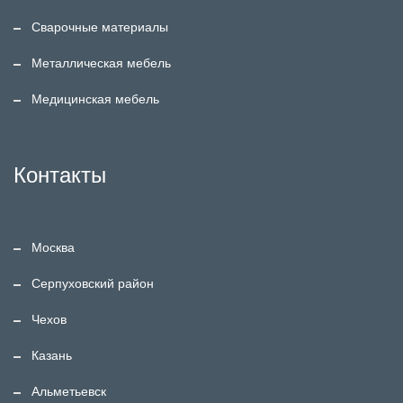
Сварочные материалы
Металлическая мебель
Медицинская мебель
Контакты
Москва
Серпуховский район
Чехов
Казань
Альметьевск