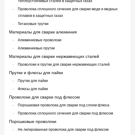
теплоустойчивых сталей в защитных газах
Проволока сплошного сечения для сварки меди и медных
сплавов в защитных газах
Титановые трутки
Материалы для сварки алюминия
Алюминиевые проволоки
Алюминиевые прутки
Материалы для сварки нержавеющих сталей
Проволоки и прутки для сварки нержавеющих сталей
Прутки и флюсы для пайки
Прутки для пайки
Флюсы для пайки
Проволоки для сварки под флюсом
Порошковая проволока для сварки под слоем флюса
Проволока сплошного сечения для сварки под флюсом
Порошковые проволоки
Не лигированная проволока для сварки под флюсом