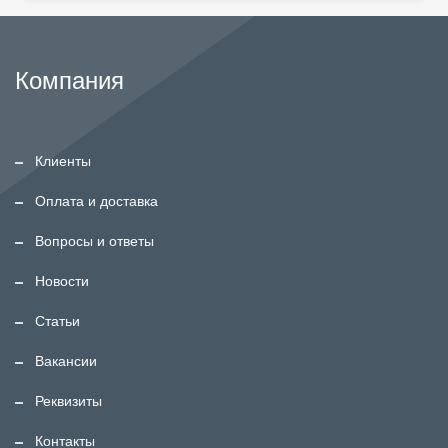
Компания
Клиенты
Оплата и доставка
Вопросы и ответы
Новости
Статьи
Вакансии
Реквизиты
Контакты