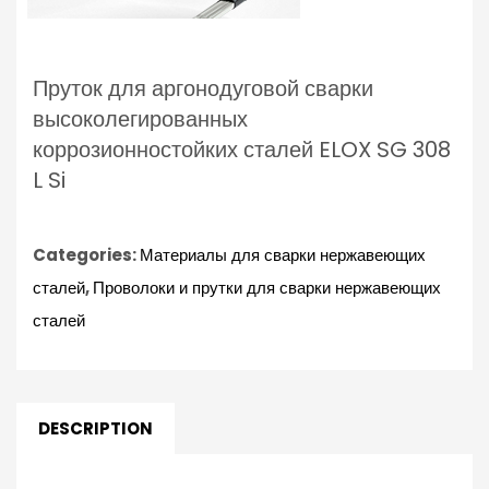
Пруток для аргонодуговой сварки
высоколегированных
коррозионностойких сталей ELOX SG 308
L Si
Categories:
Материалы для сварки нержавеющих
сталей
,
Проволоки и прутки для сварки нержавеющих
сталей
DESCRIPTION