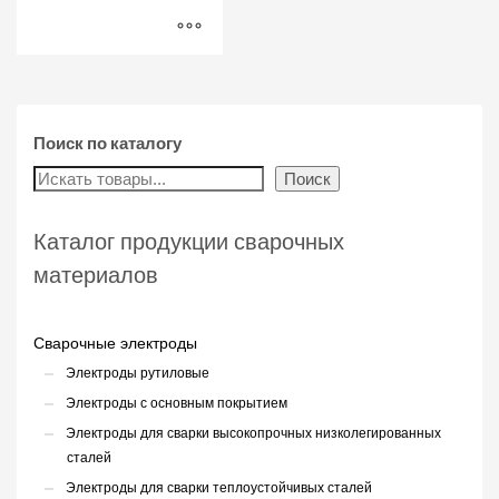
Поиск по каталогу
Поиск
Каталог продукции сварочных
материалов
Сварочные электроды
Электроды рутиловые
Электроды с основным покрытием
Электроды для сварки высокопрочных низколегированных
сталей
Электроды для сварки теплоустойчивых сталей