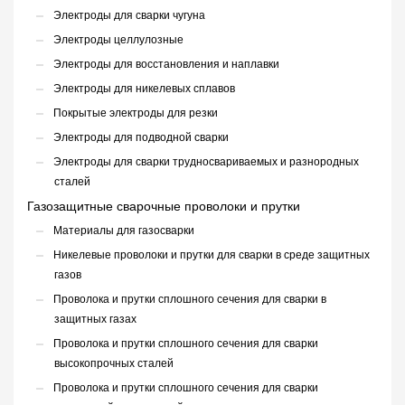
Электроды для сварки чугуна
Электроды целлулозные
Электроды для восстановления и наплавки
Электроды для никелевых сплавов
Покрытые электроды для резки
Электроды для подводной сварки
Электроды для сварки трудносвариваемых и разнородных
сталей
Газозащитные сварочные проволоки и прутки
Материалы для газосварки
Никелевые проволоки и прутки для сварки в среде защитных
газов
Проволока и прутки сплошного сечения для сварки в
защитных газах
Проволока и прутки сплошного сечения для сварки
высокопрочных сталей
Проволока и прутки сплошного сечения для сварки