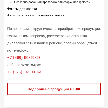
Низколигированная проволока для сварки под флюсом
Флюсы для сварки
Антипригарная и травильная химия
По вопросам сотрудничества, приобретения продукции,
техническим вопросам, рассмотрения открытия
дилерской сети в вашем регионе, просим обращаться
по телефону:
+7 (499) 110-29-28
,
либо по WhatsApp:
+7 (926) 102-98-64
.
Подробнее о продукции GEDIK