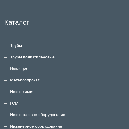
Каталог
Трубы
Трубы полиэтиленовые
Изоляция
Металлопрокат
Нефтехимия
ГСМ
Нефтегазовое оборудование
Инженерное оборудование